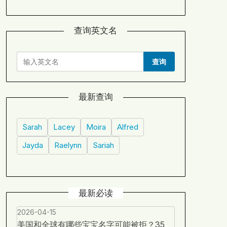
查询英文名
查询
最新查询
Sarah
Lacey
Moira
Alfred
Jayda
Raelynn
Sariah
最新必读
2026-04-15
美国和全球有哪些宝宝名字可能被拒？35