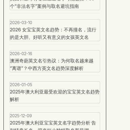
个“非法名字”案例与取名避坑指南
2026-03-10
2026 女宝宝英文名趋势：不再撞名，流行
的是大胆、好听又有意义的女孩英文名
2026-02-16
澳洲奇葩英文名引热议：为何取名越来越
“离谱”？中西方英文名趋势深度解析
2026-01-05
2025年澳大利亚最受欢迎的宝宝英文名趋势
解析
2025-12-09
2025年澳大利亚宝宝英文名字趋势分析 告